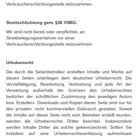
Verbraucherschlichtungsstelle teilzunehmen.
Streitschlichtung gem. §36 VSBG:
Wir sind nicht bereit oder verpflichtet, an
Streitbeilegungsverfahren vor einer
Verbraucherschlichtungsstelle teilzunehmen.
Urheberrecht
Die durch die Seitenbetreiber erstellten Inhalte und Werke auf
diesen Seiten unterliegen dem deutschen Urheberrecht. Die
Vervielfältigung, Bearbeitung, Verbreitung und jede Art der
Verwertung außerhalb der Grenzen des Urheberrechtes
bedürfen der schriftlichen Zustimmung des jeweiligen Autors
bzw. Erstellers. Downloads und Kopien dieser Seite sind nur für
den privaten, nicht kommerziellen Gebrauch gestattet. Soweit
die Inhalte auf dieser Seite nicht vom Betreiber erstellt wurden,
werden die Urheberrechte Dritter beachtet. Insbesondere
werden Inhalte Dritter als solche gekennzeichnet. Sollten Sie
trotzdem auf eine Urheberrechtsverletzung aufmerksam