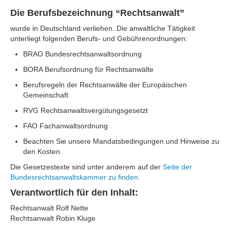
Die Berufsbezeichnung “Rechtsanwalt”
wurde in Deutschland verliehen. Die anwaltliche Tätigkeit
unterliegt folgenden Berufs- und Gebührenordnungen:
BRAO Bundesrechtsanwaltsordnung
BORA Berufsordnung für Rechtsanwälte
Berufsregeln der Rechtsanwälte der Europäischen
Gemeinschaft
RVG Rechtsanwaltsvergütungsgesetzt
FAO Fachanwaltsordnung
Beachten Sie unsere Mandatsbedingungen und Hinweise zu
den Kosten.
Die Gesetzestexte sind unter anderem auf der
Seite der
Bundesrechtsanwaltskammer zu finden.
Verantwortlich für den Inhalt:
Rechtsanwalt Rolf Nette
Rechtsanwalt Robin Kluge