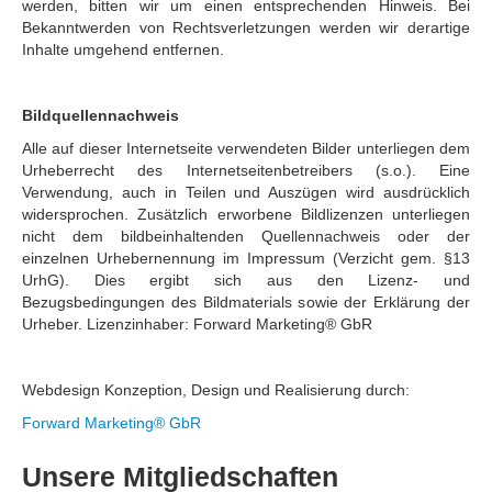
werden, bitten wir um einen entsprechenden Hinweis. Bei
Bekanntwerden von Rechtsverletzungen werden wir derartige
Inhalte umgehend entfernen.
Bildquellennachweis
Alle auf dieser Internetseite verwendeten Bilder unterliegen dem
Urheberrecht des Internetseitenbetreibers (s.o.). Eine
Verwendung, auch in Teilen und Auszügen wird ausdrücklich
widersprochen. Zusätzlich erworbene Bildlizenzen unterliegen
nicht dem bildbeinhaltenden Quellennachweis oder der
einzelnen Urhebernennung im Impressum (Verzicht gem. §13
UrhG). Dies ergibt sich aus den Lizenz- und
Bezugsbedingungen des Bildmaterials sowie der Erklärung der
Urheber. Lizenzinhaber: Forward Marketing® GbR
Webdesign Konzeption, Design und Realisierung durch:
Forward Marketing® GbR
Unsere Mitgliedschaften