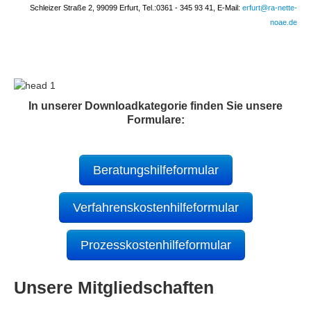
Schleizer Straße 2,
99099 Erfurt, Tel.:
0361 - 345 93 41, E-Mail:
erfurt@ra-nette-
noae.de
In unserer Downloadkategorie finden Sie unsere
Formulare:
Beratungshilfeformular
Verfahrenskostenhilfeformular
Prozesskostenhilfeformular
Unsere Mitgliedschaften